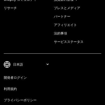
リサーチ
プレスとメディア
パートナー
アフィリエイト
法的事項
サービスステータス
開発者ログイン
利用規約
プライバシーポリシー