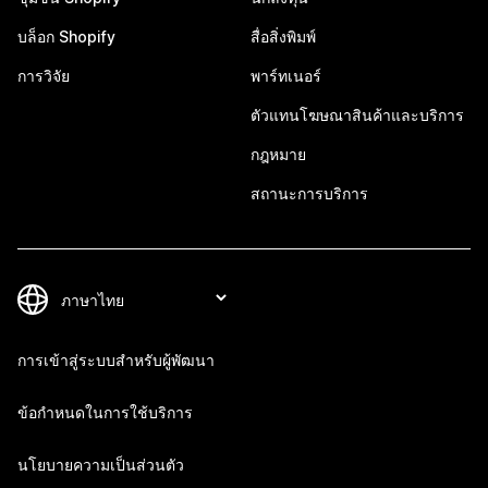
บล็อก Shopify
สื่อสิ่งพิมพ์
การวิจัย
พาร์ทเนอร์
ตัวแทนโฆษณาสินค้าและบริการ
กฎหมาย
สถานะการบริการ
การเข้าสู่ระบบสำหรับผู้พัฒนา
ข้อกำหนดในการใช้บริการ
นโยบายความเป็นส่วนตัว