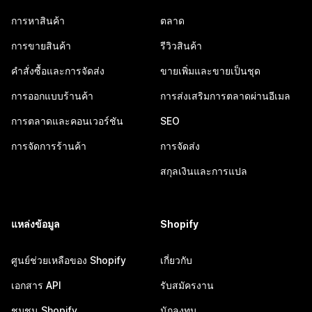
การหาสินค้า
ตลาด
การขายสินค้า
รีวิวสินค้า
คำสั่งซื้อและการจัดส่ง
ขายเพิ่มและขายเป็นชุด
การออกแบบร้านค้า
การส่งเสริมการตลาดผ่านอีเมล
การตลาดและคอนเวอร์ชัน
SEO
การจัดการร้านค้า
การจัดส่ง
สกุลเงินและการแปล
แหล่งข้อมูล
Shopify
ศูนย์ช่วยเหลือของ Shopify
เกี่ยวกับ
เอกสาร API
รับสมัครงาน
ชุมชน Shopify
นักลงทุน