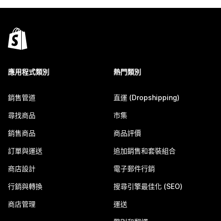
應用程式類別
熱門類別
銷售管道
直運 (Dropshipping)
尋找商品
市集
銷售商品
商品評價
訂單與運送
追加銷售和套裝組合
商店設計
電子郵件行銷
行銷與轉換
搜尋引擎最佳化 (SEO)
商店管理
運送