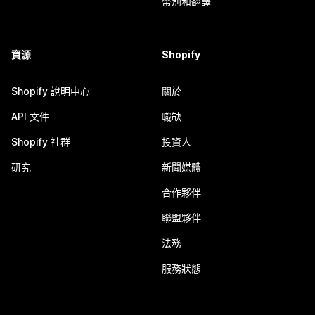
幣別和翻譯
資源
Shopify
Shopify 說明中心
關於
API 文件
職缺
Shopify 社群
投資人
研究
新聞媒體
合作夥伴
聯盟夥伴
法務
服務狀態