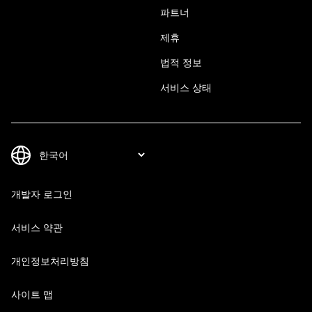
파트너
제휴
법적 정보
서비스 상태
개발자 로그인
서비스 약관
개인정보처리방침
사이트 맵