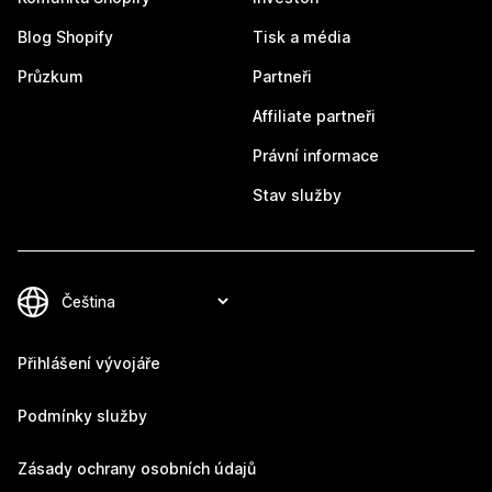
Blog Shopify
Tisk a média
Průzkum
Partneři
Affiliate partneři
Právní informace
Stav služby
Přihlášení vývojáře
Podmínky služby
Zásady ochrany osobních údajů