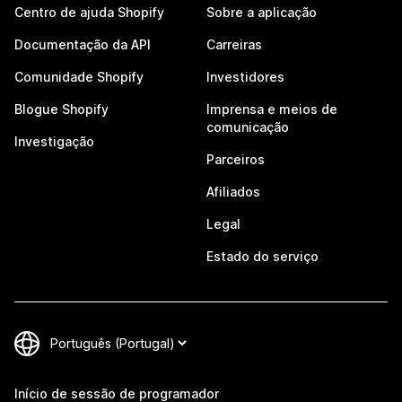
Centro de ajuda Shopify
Sobre a aplicação
Documentação da API
Carreiras
Comunidade Shopify
Investidores
Blogue Shopify
Imprensa e meios de
comunicação
Investigação
Parceiros
Afiliados
Legal
Estado do serviço
Início de sessão de programador