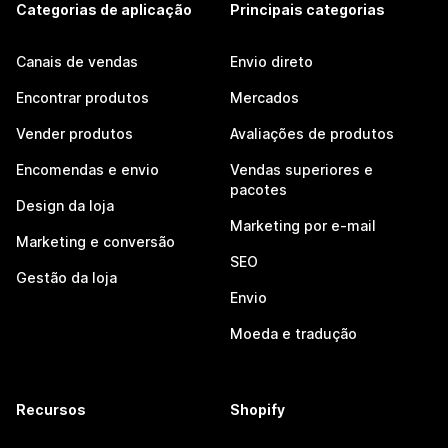
Categorias de aplicação
Principais categorias
Canais de vendas
Envio direto
Encontrar produtos
Mercados
Vender produtos
Avaliações de produtos
Encomendas e envio
Vendas superiores e
pacotes
Design da loja
Marketing por e-mail
Marketing e conversão
SEO
Gestão da loja
Envio
Moeda e tradução
Recursos
Shopify