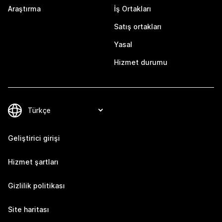
Araştırma
İş Ortakları
Satış ortakları
Yasal
Hizmet durumu
Geliştirici girişi
Hizmet şartları
Gizlilik politikası
Site haritası