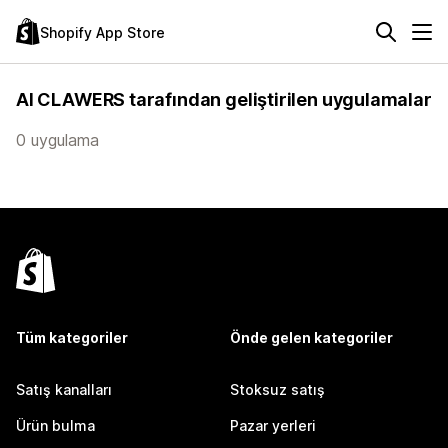
Shopify App Store
AI CLAWERS tarafından geliştirilen uygulamalar
0 uygulama
Tüm kategoriler
Önde gelen kategoriler
Satış kanalları
Stoksuz satış
Ürün bulma
Pazar yerleri