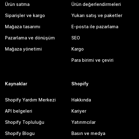
Ürün satma
Ürün değerlendirmeleri
Siparişler ve kargo
Yukarı satış ve paketler
Mağaza tasarımı
E-posta ile pazarlama
Pazarlama ve dönüşüm
SEO
Mağaza yönetimi
Kargo
Para birimi ve çeviri
Kaynaklar
Shopify
Shopify Yardım Merkezi
Hakkında
API belgeleri
Kariyer
Shopify Topluluğu
Yatırımcılar
Shopify Blogu
Basın ve medya