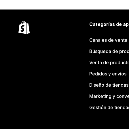
Categorías de ap
Canales de venta
Búsqueda de pro
Venta de product
Pedidos y envíos
Diseño de tiendas
Marketing y conve
Gestión de tienda