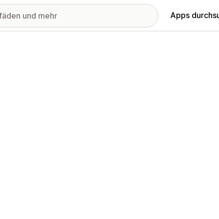
Apps durchs