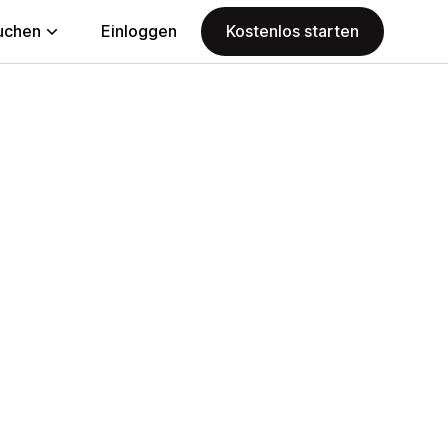
uchen
Einloggen
Kostenlos starten