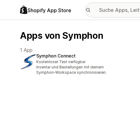
Shopify App Store
Apps von Symphon
1 App
Symphon Connect
Kostenloser Test verfügbar
Inventar und Bestellungen mit deinem
Symphon-Workspace synchronisieren.