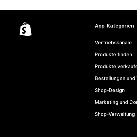
App-Kategorien
Vertriebskanäle
Produkte finden
Produkte verkauf
Bestellungen und
Shop-Design
Marketing und Co
Shop-Verwaltung