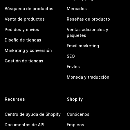
Búsqueda de productos
Mercados
Venta de productos
Reseñas de producto
Pedidos y envíos
Ventas adicionales y
paquetes
Diseño de tiendas
Email marketing
Marketing y conversión
SEO
Gestión de tiendas
Envíos
Moneda y traducción
Recursos
Shopify
Centro de ayuda de Shopify
Conócenos
Documentos de API
Empleos