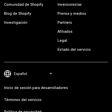
Comunidad de Shopify
Inversionistas
Blog de Shopify
Prensa y medios
Investigación
Partners
Afiliados
Legal
Estado del servicio
Inicio de sesión para desarrolladores
Términos del servicio
Política de privacidad