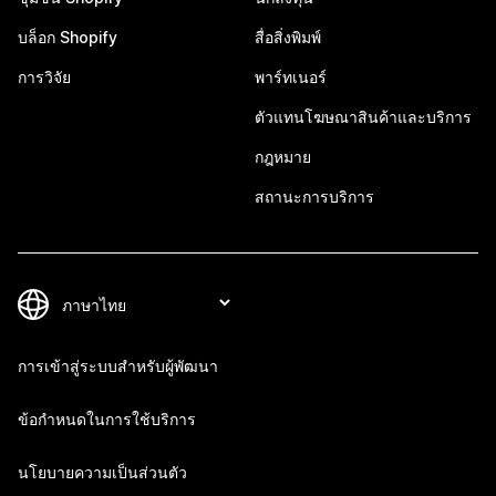
บล็อก Shopify
สื่อสิ่งพิมพ์
การวิจัย
พาร์ทเนอร์
ตัวแทนโฆษณาสินค้าและบริการ
กฎหมาย
สถานะการบริการ
การเข้าสู่ระบบสำหรับผู้พัฒนา
ข้อกำหนดในการใช้บริการ
นโยบายความเป็นส่วนตัว