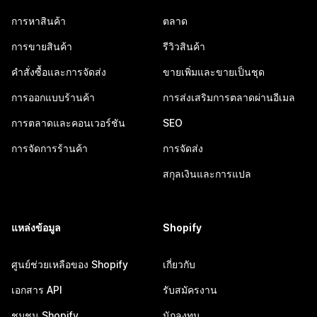
การหาสินค้า
ตลาด
การขายสินค้า
รีวิวสินค้า
คำสั่งซื้อและการจัดส่ง
ขายเพิ่มและขายเป็นชุด
การออกแบบร้านค้า
การส่งเสริมการตลาดผ่านอีเมล
การตลาดและคอนเวอร์ชัน
SEO
การจัดการร้านค้า
การจัดส่ง
สกุลเงินและการแปล
แหล่งข้อมูล
Shopify
ศูนย์ช่วยเหลือของ Shopify
เกี่ยวกับ
เอกสาร API
รับสมัครงาน
ชุมชน Shopify
นักลงทุน