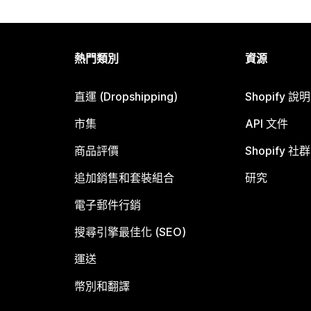
熱門類別
資源
直運 (Dropshipping)
Shopify 說
市集
API 文件
商品評價
Shopify 社群
追加銷售和套裝組合
研究
電子郵件行銷
搜尋引擎最佳化 (SEO)
運送
幣別和翻譯