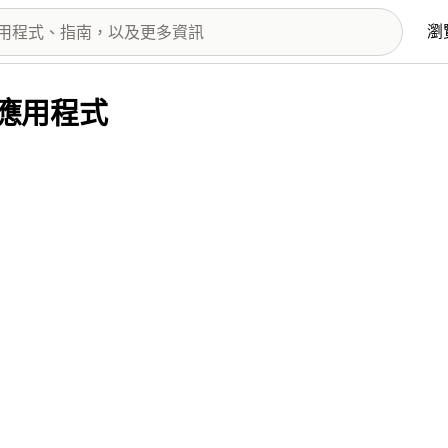
瀏
供的應用程式