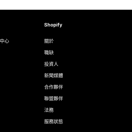
Shopify
明中心
關於
職缺
投資人
新聞媒體
合作夥伴
聯盟夥伴
法務
服務狀態