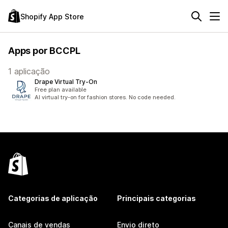
Shopify App Store
Apps por BCCPL
1 aplicação
Drape Virtual Try‑On
Free plan available
AI virtual try-on for fashion stores. No code needed.
Categorias de aplicação
Principais categorias
Canais de vendas
Envio direto