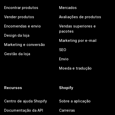
Encontrar produtos
Mercados
Vender produtos
Avaliações de produtos
Encomendas e envio
Vendas superiores e
pacotes
Design da loja
Marketing por e-mail
Marketing e conversão
SEO
Gestão da loja
Envio
Moeda e tradução
Recursos
Shopify
Centro de ajuda Shopify
Sobre a aplicação
Documentação da API
Carreiras