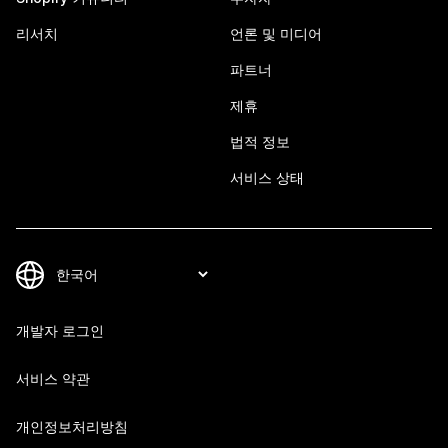
리서치
언론 및 미디어
파트너
제휴
법적 정보
서비스 상태
개발자 로그인
서비스 약관
개인정보처리방침