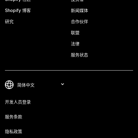
Shopify 博客
新闻媒体
研究
合作伙伴
联盟
法律
服务状态
开发人员登录
服务条款
隐私政策