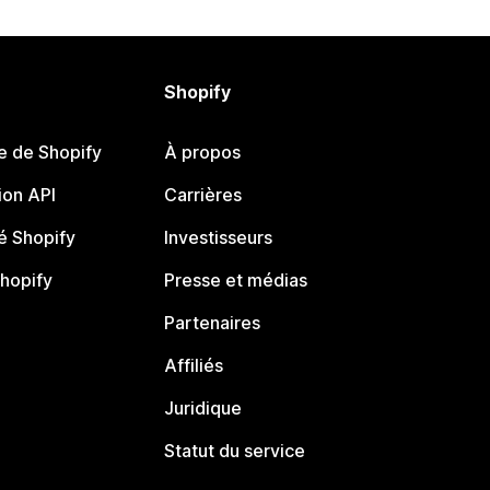
Shopify
e de Shopify
À propos
on API
Carrières
 Shopify
Investisseurs
Shopify
Presse et médias
Partenaires
Affiliés
Juridique
Statut du service