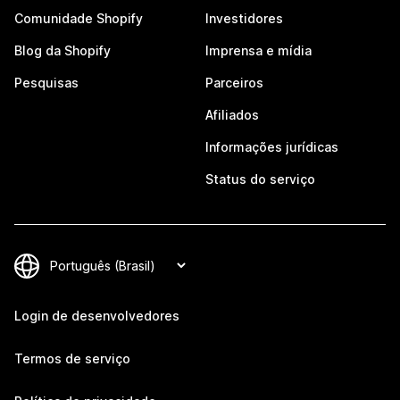
Comunidade Shopify
Investidores
Blog da Shopify
Imprensa e mídia
Pesquisas
Parceiros
Afiliados
Informações jurídicas
Status do serviço
Login de desenvolvedores
Termos de serviço