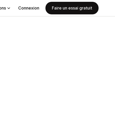
ions
Connexion
Faire un essai gratuit