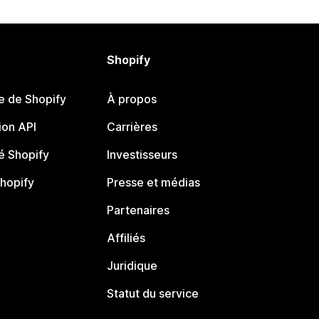
Shopify
e de Shopify
À propos
on API
Carrières
 Shopify
Investisseurs
Shopify
Presse et médias
Partenaires
Affiliés
Juridique
Statut du service