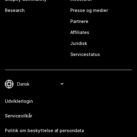
Research
Presse og medier
Partnere
Affiliates
Juridisk
Servicestatus
Udviklerlogin
Servicevilkår
Politik om beskyttelse af persondata