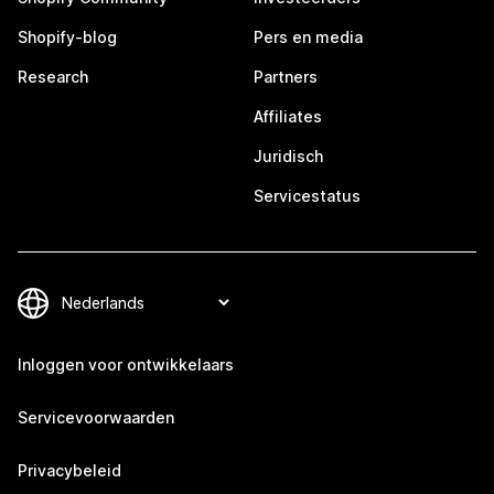
Shopify-blog
Pers en media
Research
Partners
Affiliates
Juridisch
Servicestatus
Inloggen voor ontwikkelaars
Servicevoorwaarden
Privacybeleid