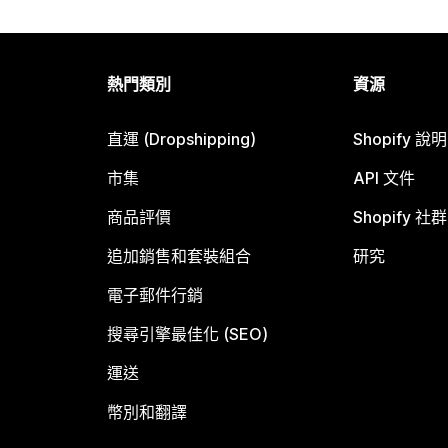
熱門類別
資源
直運 (Dropshipping)
Shopify 說
市集
API 文件
商品評價
Shopify 社群
追加銷售和套裝組合
研究
電子郵件行銷
搜尋引擎最佳化 (SEO)
運送
幣別和翻譯