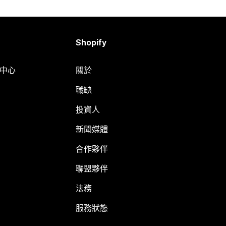
Shopify
明中心
關於
職缺
投資人
新聞媒體
合作夥伴
聯盟夥伴
法務
服務狀態