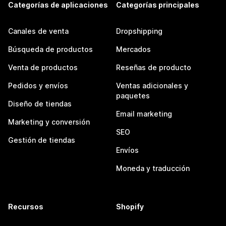
Categorías de aplicaciones
Categorías principales
Canales de venta
Dropshipping
Búsqueda de productos
Mercados
Venta de productos
Reseñas de producto
Pedidos y envíos
Ventas adicionales y
paquetes
Diseño de tiendas
Email marketing
Marketing y conversión
SEO
Gestión de tiendas
Envíos
Moneda y traducción
Recursos
Shopify