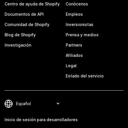
Centro de ayuda de Shopify
Conócenos
Documentos de API
Empleos
Comunidad de Shopify
Inversionistas
Blog de Shopify
Prensa y medios
Investigación
Partners
Afiliados
Legal
Estado del servicio
Inicio de sesión para desarrolladores