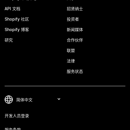
API 文档
招贤纳士
Shopify 社区
投资者
Shopify 博客
新闻媒体
研究
合作伙伴
联盟
法律
服务状态
开发人员登录
服务条款