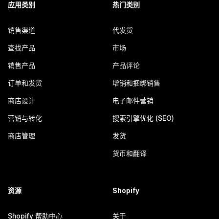
应用类别
热门类别
销售渠道
代发货
查找产品
市场
销售产品
产品评论
订单和发货
增销和捆绑销售
商店设计
电子邮件营销
营销与转化
搜索引擎优化 (SEO)
商店管理
发货
货币和翻译
资源
Shopify
Shopify 帮助中心
关于