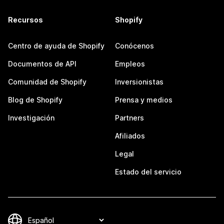
Recursos
Shopify
Centro de ayuda de Shopify
Conócenos
Documentos de API
Empleos
Comunidad de Shopify
Inversionistas
Blog de Shopify
Prensa y medios
Investigación
Partners
Afiliados
Legal
Estado del servicio