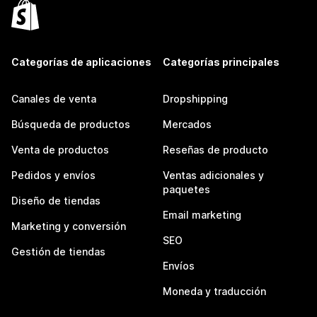
Categorías de aplicaciones
Categorías principales
Canales de venta
Dropshipping
Búsqueda de productos
Mercados
Venta de productos
Reseñas de producto
Pedidos y envíos
Ventas adicionales y
paquetes
Diseño de tiendas
Email marketing
Marketing y conversión
SEO
Gestión de tiendas
Envíos
Moneda y traducción