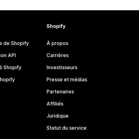
Shopify
e de Shopify
À propos
on API
Carrières
 Shopify
Investisseurs
Shopify
Presse et médias
Partenaires
Affiliés
Juridique
Statut du service