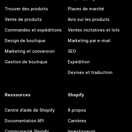
Trouver des produits
Places de marché
Vente de produits
Avis sur les produits
Commandes et expéditions
Ventes incitatives et lots
Design de boutique
Marketing par e-mail
Marketing et conversion
SEO
Gestion de boutique
Expédition
Devises et traduction
Ressources
Shopify
Centre d’aide de Shopify
À propos
Documentation API
Carrières
Communauté Shopify
Investisseurs