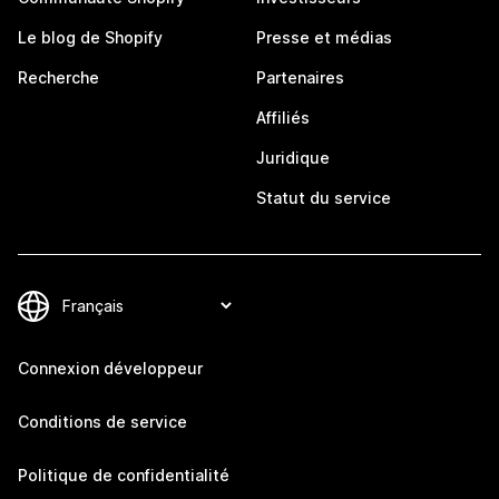
Le blog de Shopify
Presse et médias
Recherche
Partenaires
Affiliés
Juridique
Statut du service
Connexion développeur
Conditions de service
Politique de confidentialité