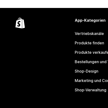
App-Kategorien
Vertriebskanäle
Produkte finden
Produkte verkauf
Bestellungen und
Shop-Design
Marketing und Co
Shop-Verwaltung