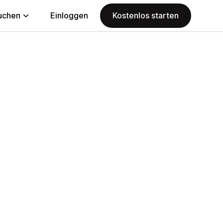
uchen
Einloggen
Kostenlos starten