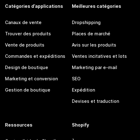
Catégories d’applications
Meilleures catégories
Canaux de vente
Dropshipping
Trouver des produits
Places de marché
Vente de produits
Avis sur les produits
Commandes et expéditions
Ventes incitatives et lots
Design de boutique
Marketing par e-mail
Marketing et conversion
SEO
Gestion de boutique
Expédition
Devises et traduction
Ressources
Shopify