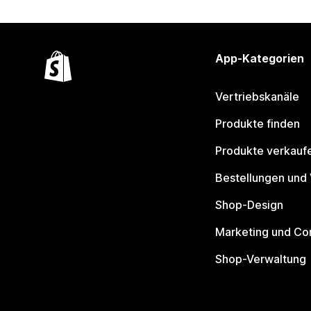
App-Kategorien
Vertriebskanäle
Produkte finden
Produkte verkauf
Bestellungen und
Shop-Design
Marketing und Co
Shop-Verwaltung