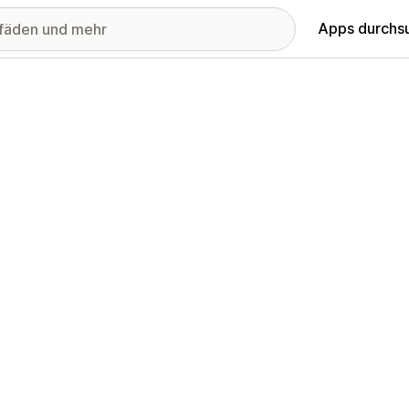
Apps durchs