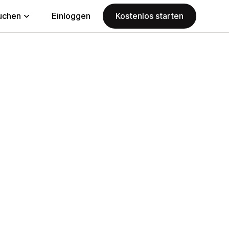
uchen
Einloggen
Kostenlos starten