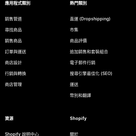
應用程式類別
熱門類別
銷售管道
直運 (Dropshipping)
尋找商品
市集
銷售商品
商品評價
訂單與運送
追加銷售和套裝組合
商店設計
電子郵件行銷
行銷與轉換
搜尋引擎最佳化 (SEO)
商店管理
運送
幣別和翻譯
資源
Shopify
Shopify 說明中心
關於