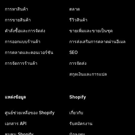
การหาสินค้า
ตลาด
การขายสินค้า
รีวิวสินค้า
คำสั่งซื้อและการจัดส่ง
ขายเพิ่มและขายเป็นชุด
การออกแบบร้านค้า
การส่งเสริมการตลาดผ่านอีเมล
การตลาดและคอนเวอร์ชัน
SEO
การจัดการร้านค้า
การจัดส่ง
สกุลเงินและการแปล
แหล่งข้อมูล
Shopify
ศูนย์ช่วยเหลือของ Shopify
เกี่ยวกับ
เอกสาร API
รับสมัครงาน
ชุมชน Shopify
นักลงทุน