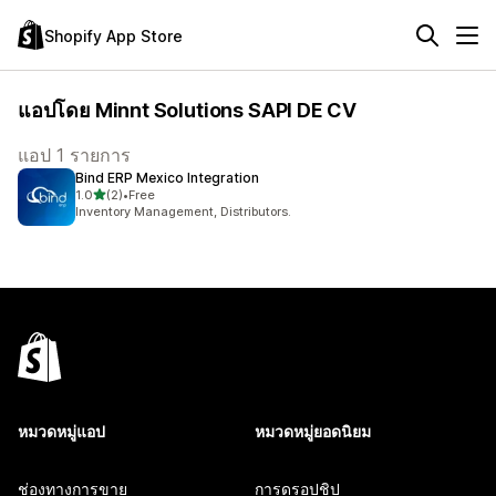
Shopify App Store
แอปโดย Minnt Solutions SAPI DE CV
แอป 1 รายการ
Bind ERP Mexico Integration
เต็ม 5 ดาว
1.0
(2)
•
Free
ทั้งหมด 2 รีวิว
Inventory Management, Distributors.
หมวดหมู่แอป
หมวดหมู่ยอดนิยม
ช่องทางการขาย
การดรอปชิป