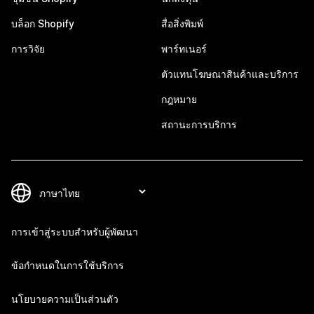
บล็อก Shopify
สื่อสิ่งพิมพ์
การวิจัย
พาร์ทเนอร์
ตัวแทนโฆษณาสินค้าและบริการ
กฎหมาย
สถานะการบริการ
การเข้าสู่ระบบสำหรับผู้พัฒนา
ข้อกำหนดในการใช้บริการ
นโยบายความเป็นส่วนตัว