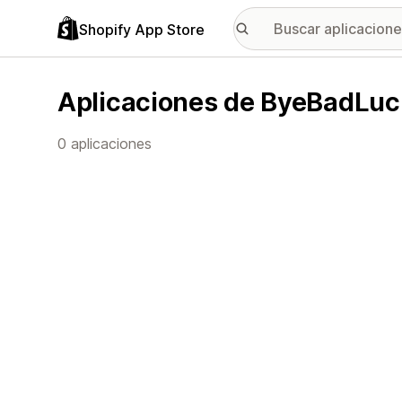
Shopify App Store
Aplicaciones de ByeBadLuc
0 aplicaciones