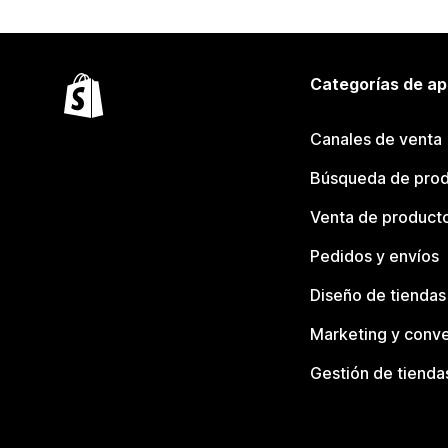
Categorías de ap
Canales de venta
Búsqueda de pro
Venta de product
Pedidos y envíos
Diseño de tiendas
Marketing y conve
Gestión de tienda