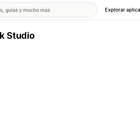
Explorar aplic
k Studio