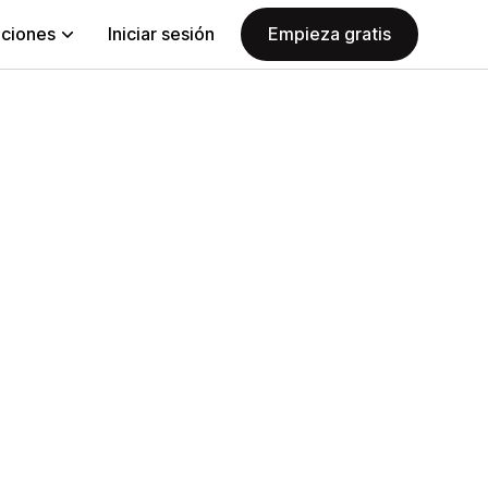
aciones
Iniciar sesión
Empieza gratis