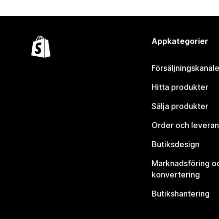
Appkategorier
Försäljningskanale
Hitta produkter
Sälja produkter
Order och leveran
Butiksdesign
Marknadsföring o
konvertering
Butikshantering