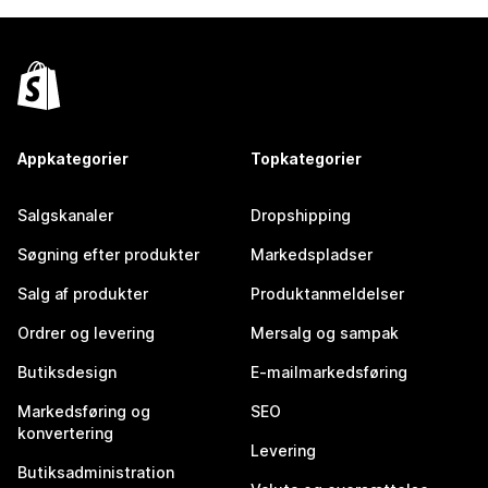
Appkategorier
Topkategorier
Salgskanaler
Dropshipping
Søgning efter produkter
Markedspladser
Salg af produkter
Produktanmeldelser
Ordrer og levering
Mersalg og sampak
Butiksdesign
E-mailmarkedsføring
Markedsføring og
SEO
konvertering
Levering
Butiksadministration