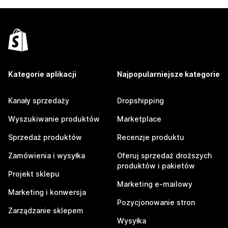
Kategorie aplikacji
Najpopularniejsze kategorie
Kanały sprzedaży
Dropshipping
Wyszukiwanie produktów
Marketplace
Sprzedaż produktów
Recenzje produktu
Zamówienia i wysyłka
Oferuj sprzedaż droższych
produktów i pakietów
Projekt sklepu
Marketing e-mailowy
Marketing i konwersja
Pozycjonowanie stron
Zarządzanie sklepem
Wysyłka