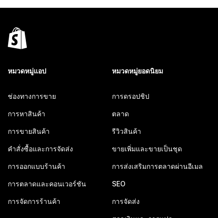
หมวดหมู่แอป
หมวดหมู่ยอดนิยม
ช่องทางการขาย
การดรอปชิป
การหาสินค้า
ตลาด
การขายสินค้า
รีวิวสินค้า
คำสั่งซื้อและการจัดส่ง
ขายเพิ่มและขายเป็นชุด
การออกแบบร้านค้า
การส่งเสริมการตลาดผ่านอีเมล
การตลาดและคอนเวอร์ชัน
SEO
การจัดการร้านค้า
การจัดส่ง