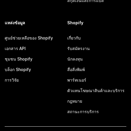
สกุลเงินและการแปล
แหล่งข้อมูล
Shopify
ศูนย์ช่วยเหลือของ Shopify
เกี่ยวกับ
เอกสาร API
รับสมัครงาน
ชุมชน Shopify
นักลงทุน
บล็อก Shopify
สื่อสิ่งพิมพ์
การวิจัย
พาร์ทเนอร์
ตัวแทนโฆษณาสินค้าและบริการ
กฎหมาย
สถานะการบริการ