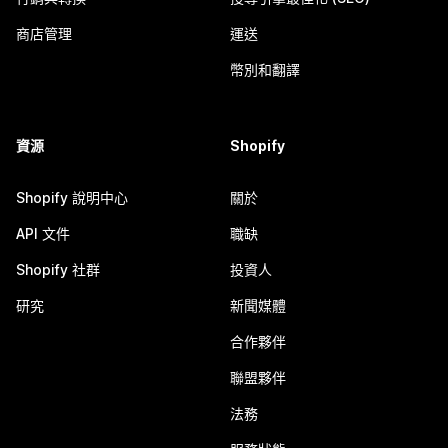
商店管理
運送
幣別和翻譯
資源
Shopify
Shopify 說明中心
關於
API 文件
職缺
Shopify 社群
投資人
研究
新聞媒體
合作夥伴
聯盟夥伴
法務