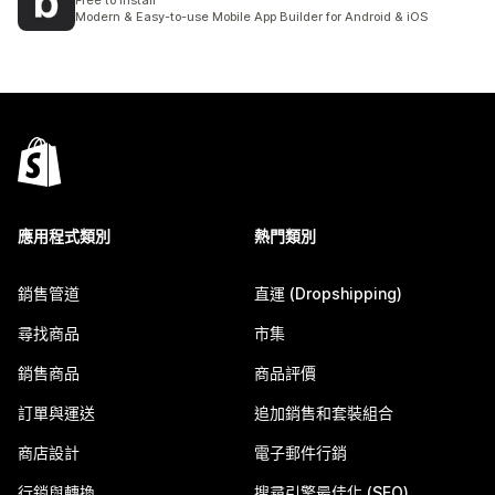
Free to install
Modern & Easy-to-use Mobile App Builder for Android & iOS
應用程式類別
熱門類別
銷售管道
直運 (Dropshipping)
尋找商品
市集
銷售商品
商品評價
訂單與運送
追加銷售和套裝組合
商店設計
電子郵件行銷
行銷與轉換
搜尋引擎最佳化 (SEO)