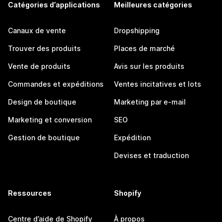
Catégories d’applications
Meilleures catégories
Canaux de vente
Dropshipping
Trouver des produits
Places de marché
Vente de produits
Avis sur les produits
Commandes et expéditions
Ventes incitatives et lots
Design de boutique
Marketing par e-mail
Marketing et conversion
SEO
Gestion de boutique
Expédition
Devises et traduction
Ressources
Shopify
Centre d’aide de Shopify
À propos