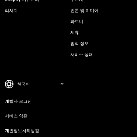
리서치
언론 및 미디어
파트너
제휴
법적 정보
서비스 상태
개발자 로그인
서비스 약관
개인정보처리방침