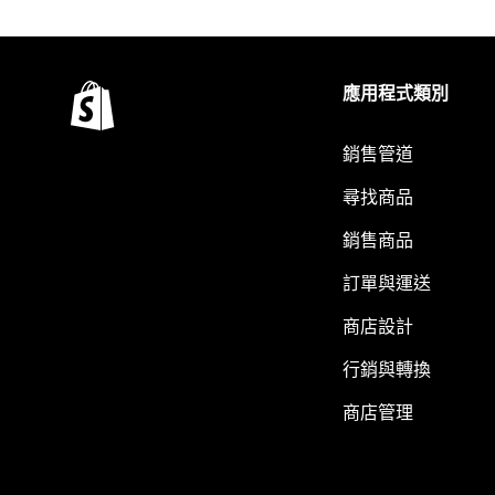
應用程式類別
銷售管道
尋找商品
銷售商品
訂單與運送
商店設計
行銷與轉換
商店管理