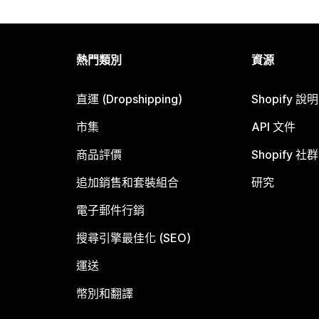
熱門類別
資源
直運 (Dropshipping)
Shopify 說
市集
API 文件
商品評價
Shopify 社群
追加銷售和套裝組合
研究
電子郵件行銷
搜尋引擎最佳化 (SEO)
運送
幣別和翻譯