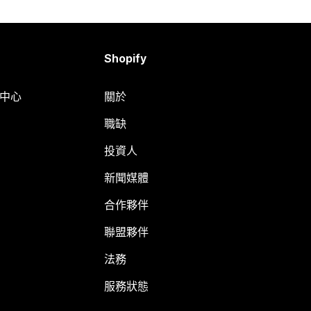
Shopify
明中心
關於
職缺
投資人
新聞媒體
合作夥伴
聯盟夥伴
法務
服務狀態