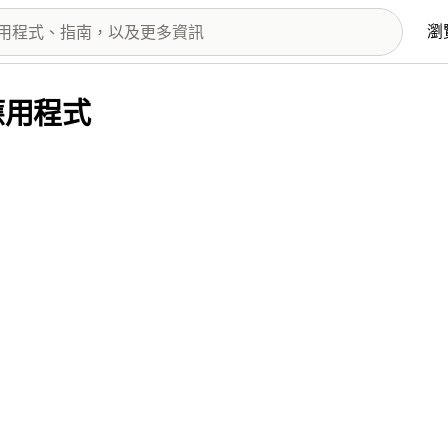
瀏
供的應用程式