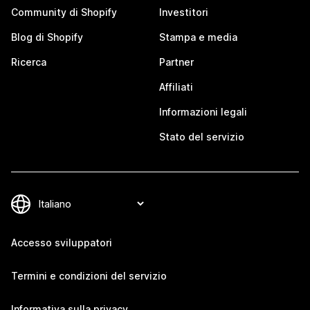
Community di Shopify
Investitori
Blog di Shopify
Stampa e media
Ricerca
Partner
Affiliati
Informazioni legali
Stato del servizio
Accesso sviluppatori
Termini e condizioni del servizio
Informativa sulla privacy