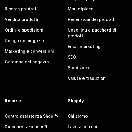
Ricerca prodotti
Marketplace
Vendita prodotti
Recensioni dei prodotti
Ordini e spedizioni
Upselling e pacchetti di
prodotti
Design del negozio
Email marketing
Marketing e conversioni
SEO
Gestione del negozio
Spedizione
Valute e traduzioni
Risorse
Shopify
Centro assistenza Shopify
Chi siamo
Documentazione API
Lavora con noi