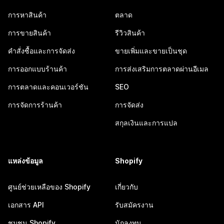
การหาสินค้า
ตลาด
การขายสินค้า
รีวิวสินค้า
คำสั่งซื้อและการจัดส่ง
ขายเพิ่มและขายเป็นชุด
การออกแบบร้านค้า
การส่งเสริมการตลาดผ่านอีเมล
การตลาดและคอนเวอร์ชัน
SEO
การจัดการร้านค้า
การจัดส่ง
สกุลเงินและการแปล
แหล่งข้อมูล
Shopify
ศูนย์ช่วยเหลือของ Shopify
เกี่ยวกับ
เอกสาร API
รับสมัครงาน
ชุมชน Shopify
นักลงทุน