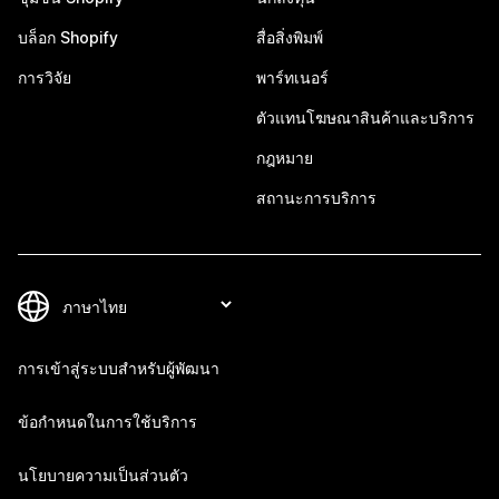
บล็อก Shopify
สื่อสิ่งพิมพ์
การวิจัย
พาร์ทเนอร์
ตัวแทนโฆษณาสินค้าและบริการ
กฎหมาย
สถานะการบริการ
การเข้าสู่ระบบสำหรับผู้พัฒนา
ข้อกำหนดในการใช้บริการ
นโยบายความเป็นส่วนตัว