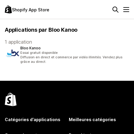
Shopify App Store
Applications par Bloo Kanoo
1 application
Bloo Kanoo
Essai gratuit disponible
Diffusion en direct et commerce par vidéo illimités. Vendez plus
grâce au direct.
Catégories d’applications
Meilleures catégories