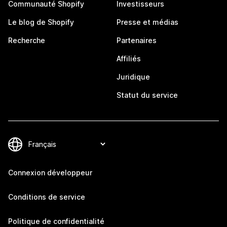
Communauté Shopify
Investisseurs
Le blog de Shopify
Presse et médias
Recherche
Partenaires
Affiliés
Juridique
Statut du service
Connexion développeur
Conditions de service
Politique de confidentialité