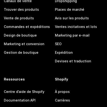
Canaux de vente
Dropshipping
Trouver des produits
Places de marché
Vente de produits
Avis sur les produits
Commandes et expéditions
Ventes incitatives et lots
Design de boutique
Marketing par e-mail
Marketing et conversion
SEO
Gestion de boutique
Expédition
Devises et traduction
Ressources
Shopify
Centre d’aide de Shopify
À propos
Documentation API
Carrières