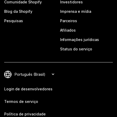
Comunidade Shopify
Investidores
Blog da Shopify
Imprensa e mídia
Pesquisas
Parceiros
Afiliados
Informações jurídicas
Status do serviço
Login de desenvolvedores
Termos de serviço
Política de privacidade