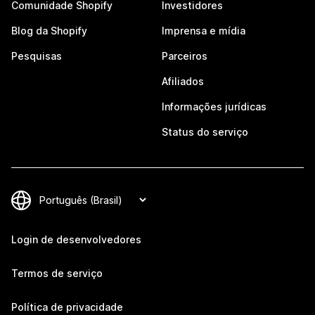
Comunidade Shopify
Investidores
Blog da Shopify
Imprensa e mídia
Pesquisas
Parceiros
Afiliados
Informações jurídicas
Status do serviço
Login de desenvolvedores
Termos de serviço
Política de privacidade