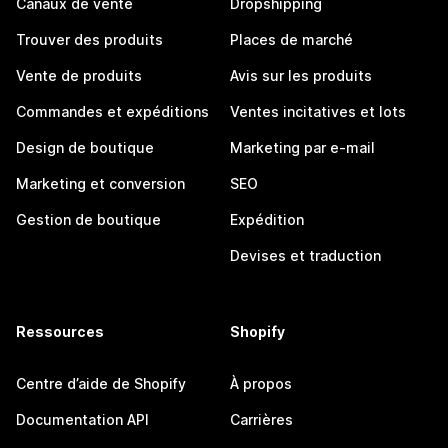
Canaux de vente
Dropshipping
Trouver des produits
Places de marché
Vente de produits
Avis sur les produits
Commandes et expéditions
Ventes incitatives et lots
Design de boutique
Marketing par e-mail
Marketing et conversion
SEO
Gestion de boutique
Expédition
Devises et traduction
Ressources
Shopify
Centre d’aide de Shopify
À propos
Documentation API
Carrières