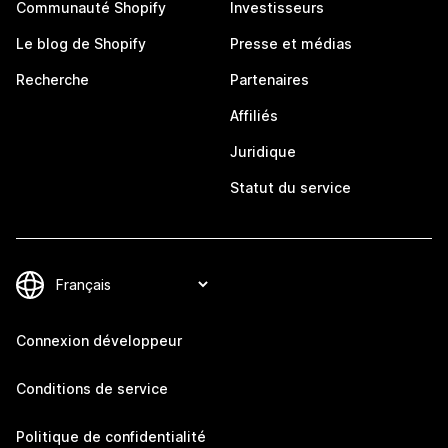
Communauté Shopify
Investisseurs
Le blog de Shopify
Presse et médias
Recherche
Partenaires
Affiliés
Juridique
Statut du service
Connexion développeur
Conditions de service
Politique de confidentialité