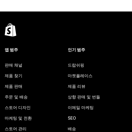
앱 범주
인기 범주
판매 채널
드랍쉬핑
제품 찾기
마켓플레이스
제품 판매
제품 리뷰
주문 및 배송
상향 판매 및 번들
스토어 디자인
이메일 마케팅
마케팅 및 전환
SEO
스토어 관리
배송