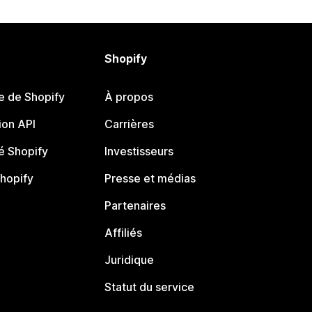
Shopify
e de Shopify
À propos
on API
Carrières
 Shopify
Investisseurs
Shopify
Presse et médias
Partenaires
Affiliés
Juridique
Statut du service