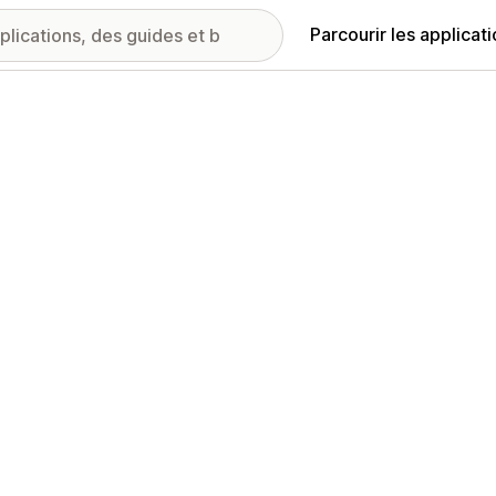
Parcourir les applicat