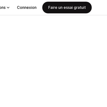
ions
Connexion
Faire un essai gratuit