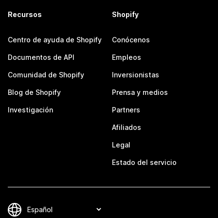
Recursos
Shopify
Centro de ayuda de Shopify
Conócenos
Documentos de API
Empleos
Comunidad de Shopify
Inversionistas
Blog de Shopify
Prensa y medios
Investigación
Partners
Afiliados
Legal
Estado del servicio