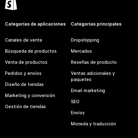
Categorías de aplicaciones
Categorías principales
Canales de venta
Dropshipping
Búsqueda de productos
Mercados
Venta de productos
Reseñas de producto
Pedidos y envíos
Ventas adicionales y
paquetes
Diseño de tiendas
Email marketing
Marketing y conversión
SEO
Gestión de tiendas
Envíos
Moneda y traducción