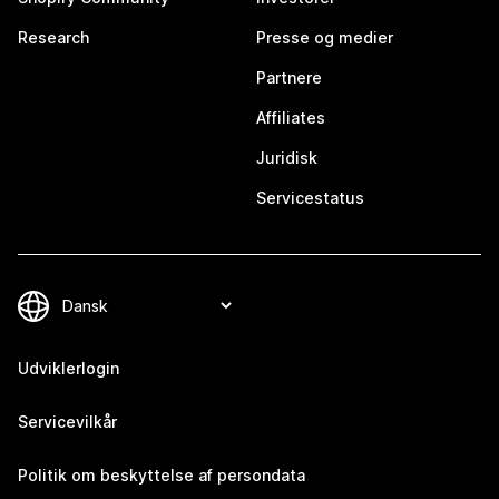
Research
Presse og medier
Partnere
Affiliates
Juridisk
Servicestatus
Udviklerlogin
Servicevilkår
Politik om beskyttelse af persondata